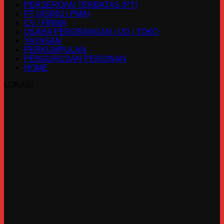
PERSEROAN TERBATAS (PT)
PT (ASING / PMA)
CV / FIRMA
USAHA PERORANGAN / UD / TOKO
YAYASAN
PERKUMPULAN
PENGURUSAN PERIJINAN
HOME
LOKASI