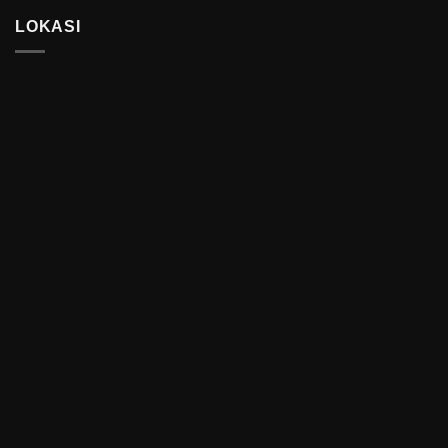
LOKASI