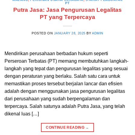
PT
Putra Jasa: Jasa Pengurusan Legalitas
PT yang Terpercaya
POSTED ON
JANUARY 28, 2025
BY
ADMIN
Mendirikan perusahaan berbadan hukum seperti
Perseroan Terbatas (PT) memang membutuhkan langkah-
langkah yang tepat dan pengurusan legalitas yang sesuai
dengan peraturan yang berlaku. Salah satu cara untuk
memastikan proses tersebut berjalan lancar dan efisien
adalah dengan menggunakan jasa pengurusan legalitas
dari perusahaan yang sudah berpengalaman dan
terpercaya. Salah satunya adalah Putra Jasa, yang telah
dikenal luas […]
CONTINUE READING
→