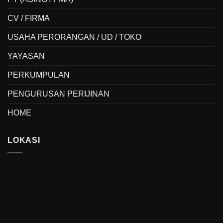
CV / FIRMA
USAHA PERORANGAN / UD / TOKO
YAYASAN
PERKUMPULAN
PENGURUSAN PERIJINAN
HOME
LOKASI