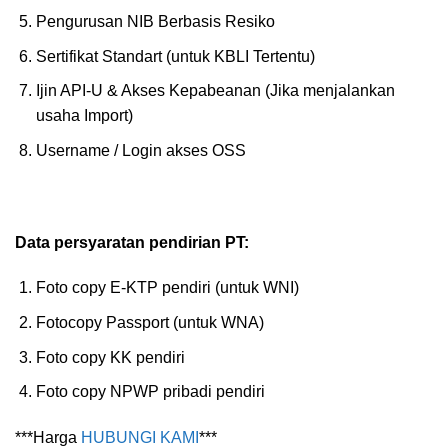
Pengurusan NIB Berbasis Resiko
Sertifikat Standart (untuk KBLI Tertentu)
Ijin API-U & Akses Kepabeanan (Jika menjalankan
usaha Import)
Username / Login akses OSS
Data persyaratan pendirian PT:
Foto copy E-KTP pendiri (untuk WNI)
Fotocopy Passport (untuk WNA)
Foto copy KK pendiri
Foto copy NPWP pribadi pendiri
***Harga
HUBUNGI KAMI
***