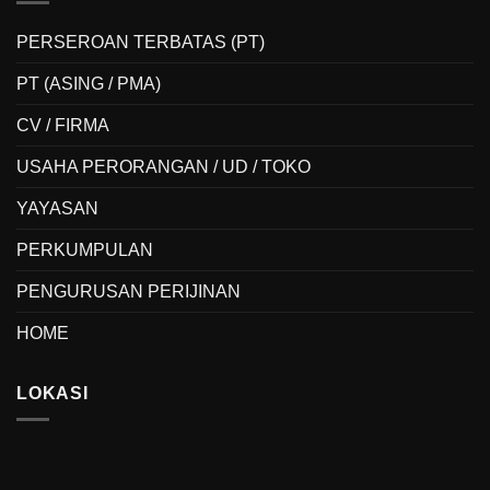
PERSEROAN TERBATAS (PT)
PT (ASING / PMA)
CV / FIRMA
USAHA PERORANGAN / UD / TOKO
YAYASAN
PERKUMPULAN
PENGURUSAN PERIJINAN
HOME
LOKASI