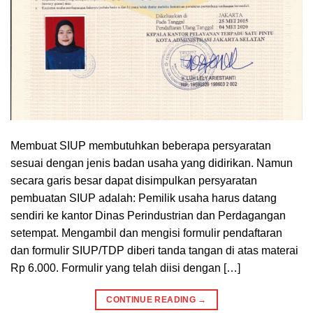
Membuat SIUP membutuhkan beberapa persyaratan
sesuai dengan jenis badan usaha yang didirikan. Namun
secara garis besar dapat disimpulkan persyaratan
pembuatan SIUP adalah: Pemilik usaha harus datang
sendiri ke kantor Dinas Perindustrian dan Perdagangan
setempat. Mengambil dan mengisi formulir pendaftaran
dan formulir SIUP/TDP diberi tanda tangan di atas materai
Rp 6.000. Formulir yang telah diisi dengan […]
CONTINUE READING
→