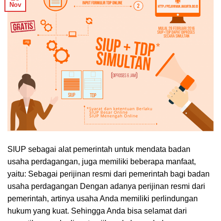
Nov
SIUP sebagai alat pemerintah untuk mendata badan
usaha perdagangan, juga memiliki beberapa manfaat,
yaitu: Sebagai perijinan resmi dari pemerintah bagi badan
usaha perdagangan Dengan adanya perijinan resmi dari
pemerintah, artinya usaha Anda memiliki perlindungan
hukum yang kuat. Sehingga Anda bisa selamat dari