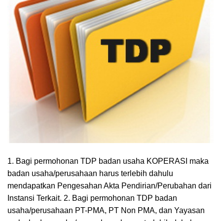
1. Bagi permohonan TDP badan usaha KOPERASI maka
badan usaha/perusahaan harus terlebih dahulu
mendapatkan Pengesahan Akta Pendirian/Perubahan dari
Instansi Terkait. 2. Bagi permohonan TDP badan
usaha/perusahaan PT-PMA, PT Non PMA, dan Yayasan