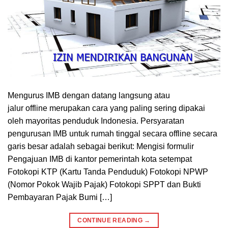
Mengurus IMB dengan datang langsung atau
jalur offline merupakan cara yang paling sering dipakai
oleh mayoritas penduduk Indonesia. Persyaratan
pengurusan IMB untuk rumah tinggal secara offline secara
garis besar adalah sebagai berikut: Mengisi formulir
Pengajuan IMB di kantor pemerintah kota setempat
Fotokopi KTP (Kartu Tanda Penduduk) Fotokopi NPWP
(Nomor Pokok Wajib Pajak) Fotokopi SPPT dan Bukti
Pembayaran Pajak Bumi […]
CONTINUE READING
→