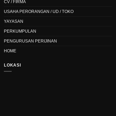
CV / FIRMA
USAHA PERORANGAN / UD / TOKO
YAYASAN
PERKUMPULAN
PENGURUSAN PERIJINAN
HOME
LOKASI