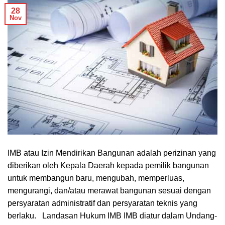
28
Nov
IMB atau Izin Mendirikan Bangunan adalah perizinan yang
diberikan oleh Kepala Daerah kepada pemilik bangunan
untuk membangun baru, mengubah, memperluas,
mengurangi, dan/atau merawat bangunan sesuai dengan
persyaratan administratif dan persyaratan teknis yang
berlaku. Landasan Hukum IMB IMB diatur dalam Undang-