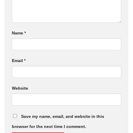
Name
*
Email
*
Website
Save my name, email, and website in this
browser for the next time I comment.