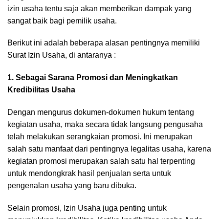
izin usaha tentu saja akan memberikan dampak yang
sangat baik bagi pemilik usaha.
Berikut ini adalah beberapa alasan pentingnya memiliki
Surat Izin Usaha, di antaranya :
1. Sebagai Sarana Promosi dan Meningkatkan
Kredibilitas Usaha
Dengan mengurus dokumen-dokumen hukum tentang
kegiatan usaha, maka secara tidak langsung pengusaha
telah melakukan serangkaian promosi. Ini merupakan
salah satu manfaat dari pentingnya legalitas usaha, karena
kegiatan promosi merupakan salah satu hal terpenting
untuk mendongkrak hasil penjualan serta untuk
pengenalan usaha yang baru dibuka.
Selain promosi, Izin Usaha juga penting untuk