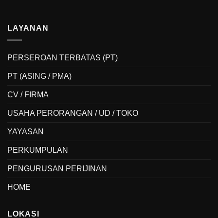
LAYANAN
PERSEROAN TERBATAS (PT)
PT (ASING / PMA)
CV / FIRMA
USAHA PERORANGAN / UD / TOKO
YAYASAN
PERKUMPULAN
PENGURUSAN PERIJINAN
HOME
LOKASI