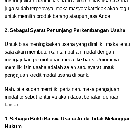
menunjukkan kredibilitas. Ketika kredibilitas usaha Anda
juga sudah terpercaya, maka masyarakat tidak akan ragu
untuk memilih produk barang ataupun jasa Anda.
2. Sebagai Syarat Penunjang Perkembangan Usaha
Untuk bisa meningkatkan usaha yang dimiliki, maka tentu
saja akan membutuhkan tambahan modal dengan
mengajukan permohonan modal ke bank. Umumnya,
memiliki izin usaha adalah salah satu syarat untuk
pengajuan kredit modal usaha di bank.
Nah, bila sudah memiliki perizinan, maka pengajuan
modal tersebut tentunya akan dapat berjalan dengan
lancar.
3. Sebagai Bukti Bahwa Usaha Anda Tidak Melanggar
Hukum