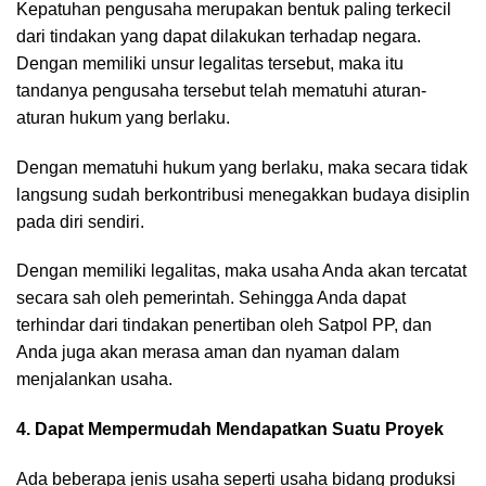
Kepatuhan pengusaha merupakan bentuk paling terkecil
dari tindakan yang dapat dilakukan terhadap negara.
Dengan memiliki unsur legalitas tersebut, maka itu
tandanya pengusaha tersebut telah mematuhi aturan-
aturan hukum yang berlaku.
Dengan mematuhi hukum yang berlaku, maka secara tidak
langsung sudah berkontribusi menegakkan budaya disiplin
pada diri sendiri.
Dengan memiliki legalitas, maka usaha Anda akan tercatat
secara sah oleh pemerintah. Sehingga Anda dapat
terhindar dari tindakan penertiban oleh Satpol PP, dan
Anda juga akan merasa aman dan nyaman dalam
menjalankan usaha.
4. Dapat Mempermudah Mendapatkan Suatu Proyek
Ada beberapa jenis usaha seperti usaha bidang produksi