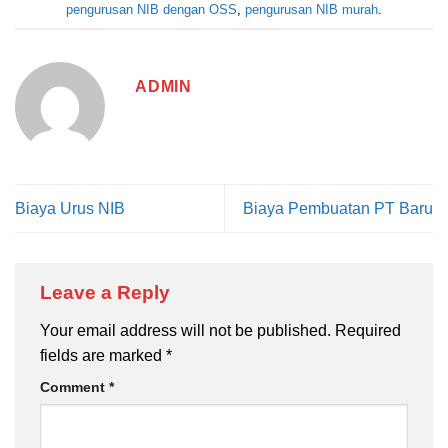
pengurusan NIB dengan OSS
,
pengurusan NIB murah
.
ADMIN
Biaya Urus NIB
Biaya Pembuatan PT Baru
Leave a Reply
Your email address will not be published.
Required
fields are marked
*
Comment
*