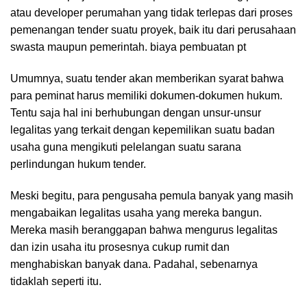
atau developer perumahan yang tidak terlepas dari proses
pemenangan tender suatu proyek, baik itu dari perusahaan
swasta maupun pemerintah. biaya pembuatan pt
Umumnya, suatu tender akan memberikan syarat bahwa
para peminat harus memiliki dokumen-dokumen hukum.
Tentu saja hal ini berhubungan dengan unsur-unsur
legalitas yang terkait dengan kepemilikan suatu badan
usaha guna mengikuti pelelangan suatu sarana
perlindungan hukum tender.
Meski begitu, para pengusaha pemula banyak yang masih
mengabaikan legalitas usaha yang mereka bangun.
Mereka masih beranggapan bahwa mengurus legalitas
dan izin usaha itu prosesnya cukup rumit dan
menghabiskan banyak dana. Padahal, sebenarnya
tidaklah seperti itu.