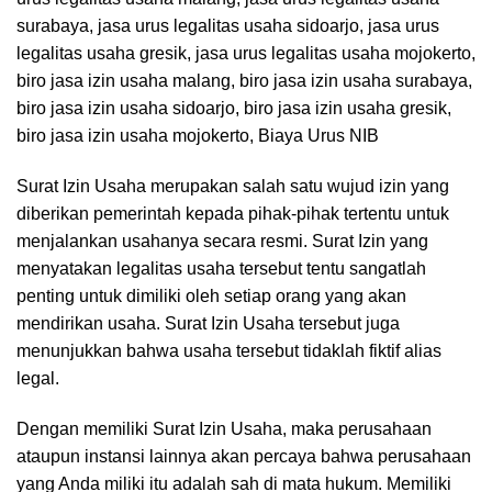
Surat Izin Usaha merupakan salah satu wujud izin yang
diberikan pemerintah kepada pihak-pihak tertentu untuk
menjalankan usahanya secara resmi. Surat Izin yang
menyatakan legalitas usaha tersebut tentu sangatlah
penting untuk dimiliki oleh setiap orang yang akan
mendirikan usaha. Surat Izin Usaha tersebut juga
menunjukkan bahwa usaha tersebut tidaklah fiktif alias
legal.
Dengan memiliki Surat Izin Usaha, maka perusahaan
ataupun instansi lainnya akan percaya bahwa perusahaan
yang Anda miliki itu adalah sah di mata hukum. Memiliki