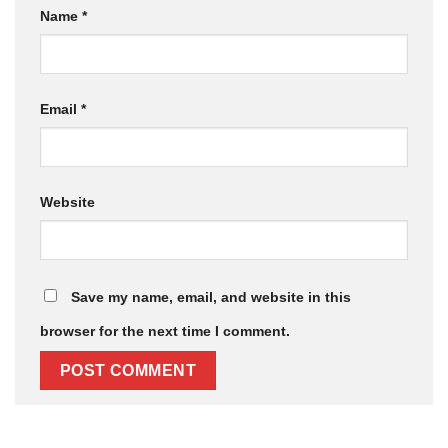
Name
*
Email
*
Website
Save my name, email, and website in this
browser for the next time I comment.