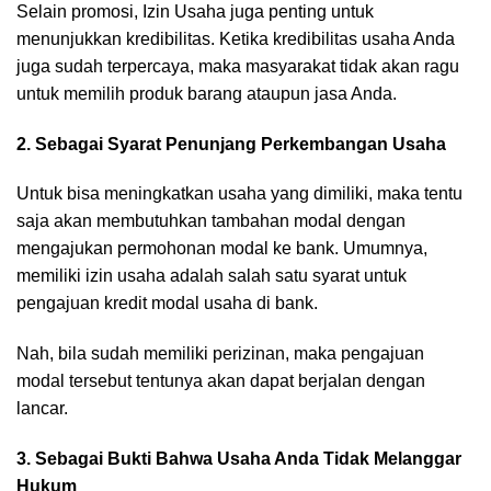
Selain promosi, Izin Usaha juga penting untuk
menunjukkan kredibilitas. Ketika kredibilitas usaha Anda
juga sudah terpercaya, maka masyarakat tidak akan ragu
untuk memilih produk barang ataupun jasa Anda.
2. Sebagai Syarat Penunjang Perkembangan Usaha
Untuk bisa meningkatkan usaha yang dimiliki, maka tentu
saja akan membutuhkan tambahan modal dengan
mengajukan permohonan modal ke bank. Umumnya,
memiliki izin usaha adalah salah satu syarat untuk
pengajuan kredit modal usaha di bank.
Nah, bila sudah memiliki perizinan, maka pengajuan
modal tersebut tentunya akan dapat berjalan dengan
lancar.
3. Sebagai Bukti Bahwa Usaha Anda Tidak Melanggar
Hukum