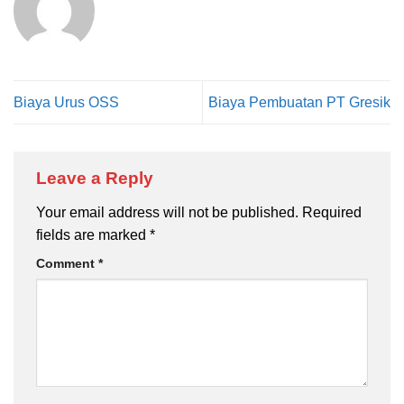
Biaya Urus OSS
Biaya Pembuatan PT Gresik
Leave a Reply
Your email address will not be published.
Required
fields are marked
*
Comment
*