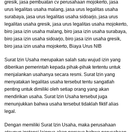
Surat Izin Usaha merupakan salah satu wujud izin yang
diberikan pemerintah kepada pihak-pihak tertentu untuk
menjalankan usahanya secara resmi. Surat Izin yang
menyatakan legalitas usaha tersebut tentu sangatlah
penting untuk dimiliki oleh setiap orang yang akan
mendirikan usaha. Surat Izin Usaha tersebut juga
menunjukkan bahwa usaha tersebut tidaklah fiktif alias
legal.
Dengan memiliki Surat Izin Usaha, maka perusahaan