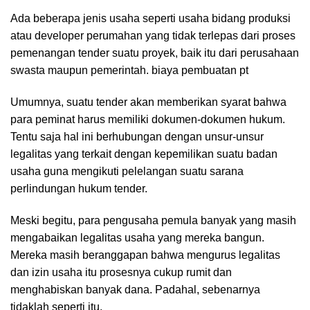
Ada beberapa jenis usaha seperti usaha bidang produksi
atau developer perumahan yang tidak terlepas dari proses
pemenangan tender suatu proyek, baik itu dari perusahaan
swasta maupun pemerintah. biaya pembuatan pt
Umumnya, suatu tender akan memberikan syarat bahwa
para peminat harus memiliki dokumen-dokumen hukum.
Tentu saja hal ini berhubungan dengan unsur-unsur
legalitas yang terkait dengan kepemilikan suatu badan
usaha guna mengikuti pelelangan suatu sarana
perlindungan hukum tender.
Meski begitu, para pengusaha pemula banyak yang masih
mengabaikan legalitas usaha yang mereka bangun.
Mereka masih beranggapan bahwa mengurus legalitas
dan izin usaha itu prosesnya cukup rumit dan
menghabiskan banyak dana. Padahal, sebenarnya
tidaklah seperti itu.