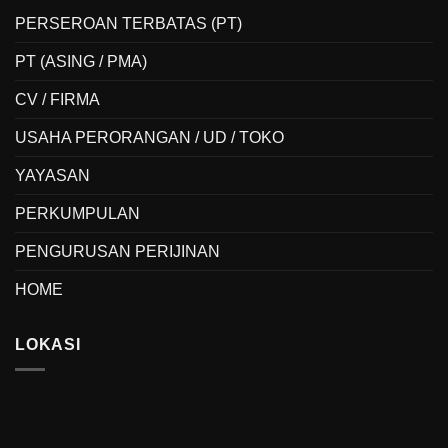
PERSEROAN TERBATAS (PT)
PT (ASING / PMA)
CV / FIRMA
USAHA PERORANGAN / UD / TOKO
YAYASAN
PERKUMPULAN
PENGURUSAN PERIJINAN
HOME
LOKASI