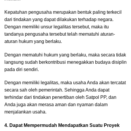
Kepatuhan pengusaha merupakan bentuk paling terkecil
dari tindakan yang dapat dilakukan terhadap negara.
Dengan memiliki unsur legalitas tersebut, maka itu
tandanya pengusaha tersebut telah mematuhi aturan-
aturan hukum yang berlaku.
Dengan mematuhi hukum yang berlaku, maka secara tidak
langsung sudah berkontribusi menegakkan budaya disiplin
pada diri sendiri.
Dengan memiliki legalitas, maka usaha Anda akan tercatat
secara sah oleh pemerintah. Sehingga Anda dapat
terhindar dari tindakan penertiban oleh Satpol PP, dan
Anda juga akan merasa aman dan nyaman dalam
menjalankan usaha.
4. Dapat Mempermudah Mendapatkan Suatu Proyek