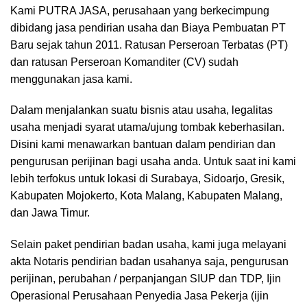
Kami PUTRA JASA, perusahaan yang berkecimpung
dibidang jasa pendirian usaha dan Biaya Pembuatan PT
Baru sejak tahun 2011. Ratusan Perseroan Terbatas (PT)
dan ratusan Perseroan Komanditer (CV) sudah
menggunakan jasa kami.
Dalam menjalankan suatu bisnis atau usaha, legalitas
usaha menjadi syarat utama/ujung tombak keberhasilan.
Disini kami menawarkan bantuan dalam pendirian dan
pengurusan perijinan bagi usaha anda. Untuk saat ini kami
lebih terfokus untuk lokasi di Surabaya, Sidoarjo, Gresik,
Kabupaten Mojokerto, Kota Malang, Kabupaten Malang,
dan Jawa Timur.
Selain paket pendirian badan usaha, kami juga melayani
akta Notaris pendirian badan usahanya saja, pengurusan
perijinan, perubahan / perpanjangan SIUP dan TDP, Ijin
Operasional Perusahaan Penyedia Jasa Pekerja (ijin