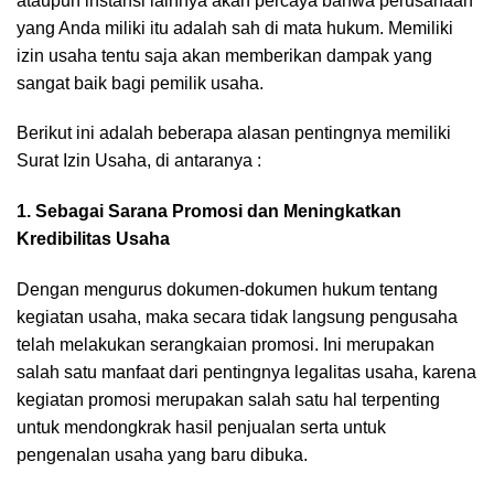
ataupun instansi lainnya akan percaya bahwa perusahaan
yang Anda miliki itu adalah sah di mata hukum. Memiliki
izin usaha tentu saja akan memberikan dampak yang
sangat baik bagi pemilik usaha.
Berikut ini adalah beberapa alasan pentingnya memiliki
Surat Izin Usaha, di antaranya :
1. Sebagai Sarana Promosi dan Meningkatkan
Kredibilitas Usaha
Dengan mengurus dokumen-dokumen hukum tentang
kegiatan usaha, maka secara tidak langsung pengusaha
telah melakukan serangkaian promosi. Ini merupakan
salah satu manfaat dari pentingnya legalitas usaha, karena
kegiatan promosi merupakan salah satu hal terpenting
untuk mendongkrak hasil penjualan serta untuk
pengenalan usaha yang baru dibuka.