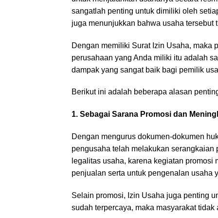
sangatlah penting untuk dimiliki oleh set
juga menunjukkan bahwa usaha tersebut tida
Dengan memiliki Surat Izin Usaha, maka 
perusahaan yang Anda miliki itu adalah s
dampak yang sangat baik bagi pemilik us
Berikut ini adalah beberapa alasan penting
1. Sebagai Sarana Promosi dan Meningk
Dengan mengurus dokumen-dokumen hukum
pengusaha telah melakukan serangkaian p
legalitas usaha, karena kegiatan promosi
penjualan serta untuk pengenalan usaha y
Selain promosi, Izin Usaha juga penting un
sudah terpercaya, maka masyarakat tidak 