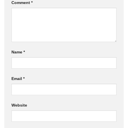
Comment
*
Name
*
Email
*
Website