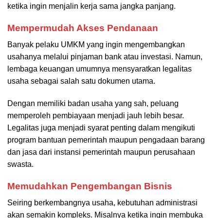
ketika ingin menjalin kerja sama jangka panjang.
Mempermudah Akses Pendanaan
Banyak pelaku UMKM yang ingin mengembangkan
usahanya melalui pinjaman bank atau investasi. Namun,
lembaga keuangan umumnya mensyaratkan legalitas
usaha sebagai salah satu dokumen utama.
Dengan memiliki badan usaha yang sah, peluang
memperoleh pembiayaan menjadi jauh lebih besar.
Legalitas juga menjadi syarat penting dalam mengikuti
program bantuan pemerintah maupun pengadaan barang
dan jasa dari instansi pemerintah maupun perusahaan
swasta.
Memudahkan Pengembangan Bisnis
Seiring berkembangnya usaha, kebutuhan administrasi
akan semakin kompleks. Misalnya ketika ingin membuka