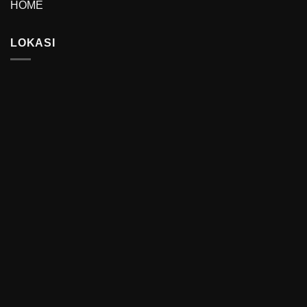
HOME
LOKASI