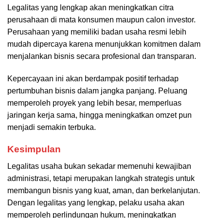
Legalitas yang lengkap akan meningkatkan citra
perusahaan di mata konsumen maupun calon investor.
Perusahaan yang memiliki badan usaha resmi lebih
mudah dipercaya karena menunjukkan komitmen dalam
menjalankan bisnis secara profesional dan transparan.
Kepercayaan ini akan berdampak positif terhadap
pertumbuhan bisnis dalam jangka panjang. Peluang
memperoleh proyek yang lebih besar, memperluas
jaringan kerja sama, hingga meningkatkan omzet pun
menjadi semakin terbuka.
Kesimpulan
Legalitas usaha bukan sekadar memenuhi kewajiban
administrasi, tetapi merupakan langkah strategis untuk
membangun bisnis yang kuat, aman, dan berkelanjutan.
Dengan legalitas yang lengkap, pelaku usaha akan
memperoleh perlindungan hukum, meningkatkan