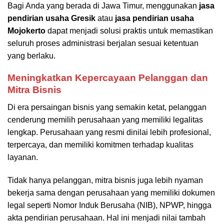
Bagi Anda yang berada di Jawa Timur, menggunakan
jasa
pendirian usaha Gresik
atau
jasa pendirian usaha
Mojokerto
dapat menjadi solusi praktis untuk memastikan
seluruh proses administrasi berjalan sesuai ketentuan
yang berlaku.
Meningkatkan Kepercayaan Pelanggan dan
Mitra Bisnis
Di era persaingan bisnis yang semakin ketat, pelanggan
cenderung memilih perusahaan yang memiliki legalitas
lengkap. Perusahaan yang resmi dinilai lebih profesional,
terpercaya, dan memiliki komitmen terhadap kualitas
layanan.
Tidak hanya pelanggan, mitra bisnis juga lebih nyaman
bekerja sama dengan perusahaan yang memiliki dokumen
legal seperti Nomor Induk Berusaha (NIB), NPWP, hingga
akta pendirian perusahaan. Hal ini menjadi nilai tambah