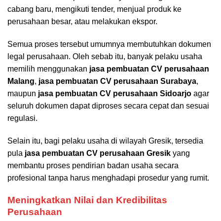
cabang baru, mengikuti tender, menjual produk ke
perusahaan besar, atau melakukan ekspor.
Semua proses tersebut umumnya membutuhkan dokumen
legal perusahaan. Oleh sebab itu, banyak pelaku usaha
memilih menggunakan
jasa pembuatan CV perusahaan
Malang
,
jasa pembuatan CV perusahaan Surabaya
,
maupun
jasa pembuatan CV perusahaan Sidoarjo
agar
seluruh dokumen dapat diproses secara cepat dan sesuai
regulasi.
Selain itu, bagi pelaku usaha di wilayah Gresik, tersedia
pula
jasa pembuatan CV perusahaan Gresik
yang
membantu proses pendirian badan usaha secara
profesional tanpa harus menghadapi prosedur yang rumit.
Meningkatkan Nilai dan Kredibilitas
Perusahaan