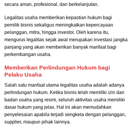
secara aman, profesional, dan berkelanjutan.
Legalitas usaha memberikan kepastian hukum bagi
pemilik bisnis sekaligus meningkatkan kepercayaan
pelanggan, mitra, hingga investor. Oleh karena itu,
mengurus legalitas sejak awal merupakan investasi jangka
panjang yang akan memberikan banyak manfaat bagi
perkembangan usaha.
Memberikan Perlindungan Hukum bagi
Pelaku Usaha
Salah satu manfaat utama legalitas usaha adalah adanya
perlindungan hukum. Ketika bisnis telah memiliki izin dan
badan usaha yang resmi, seluruh aktivitas usaha memiliki
dasar hukum yang jelas. Hal ini akan memudahkan
penyelesaian apabila terjadi sengketa dengan pelanggan,
supplier, maupun pihak lainnya.