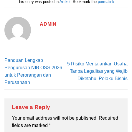
This entry was posted in
Artikel
. Bookmark the
permalink
.
ADMIN
Panduan Lengkap
5 Risiko Menjalankan Usaha
Pengurusan NIB OSS 2026
Tanpa Legalitas yang Wajib
untuk Perorangan dan
Diketahui Pelaku Bisnis
Perusahaan
Leave a Reply
Your email address will not be published.
Required
fields are marked
*