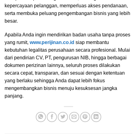
kepercayaan pelanggan, memperluas akses pendanaan,
serta membuka peluang pengembangan bisnis yang lebih
besar.
Apabila Anda ingin mendirikan badan usaha tanpa proses
yang rumit,
www.perijinan.co.id
siap membantu
kebutuhan legalitas perusahaan secara profesional. Mulai
dari pendirian CV, PT, pengurusan NIB, hingga berbagai
dokumen perizinan lainnya, seluruh proses dilakukan
secara cepat, transparan, dan sesuai dengan ketentuan
yang berlaku sehingga Anda dapat lebih fokus
mengembangkan bisnis menuju kesuksesan jangka
panjang.